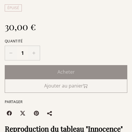
ÉPUISÉ
30,00 €
QUANTITÉ
Acheter
Ajouter au panier
PARTAGER
Reproduction du tableau "Innocence"