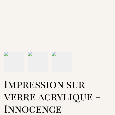
Impression sur
verre acrylique -
Innocence