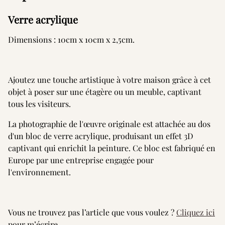
Verre acrylique
Dimensions : 10cm x 10cm x 2,5cm.
Ajoutez une touche artistique à votre maison grâce à cet
objet à poser sur une étagère ou un meuble, captivant
tous les visiteurs.
La photographie de l'œuvre originale est attachée au dos
d'un bloc de verre acrylique, produisant un effet 3D
captivant qui enrichit la peinture. Ce bloc est fabriqué en
Europe par une entreprise engagée pour
l'environnement.
Vous ne trouvez pas l’article que vous voulez ?
Cliquez ici
pour m’écrire.