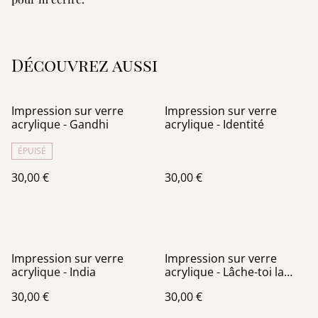
Découvrez aussi
Impression sur verre
Impression sur verre
acrylique - Gandhi
acrylique - Identité
ÉPUISÉ
30,00 €
30,00 €
Impression sur verre
Impression sur verre
acrylique - India
acrylique - Lâche-toi la
grappe
30,00 €
30,00 €