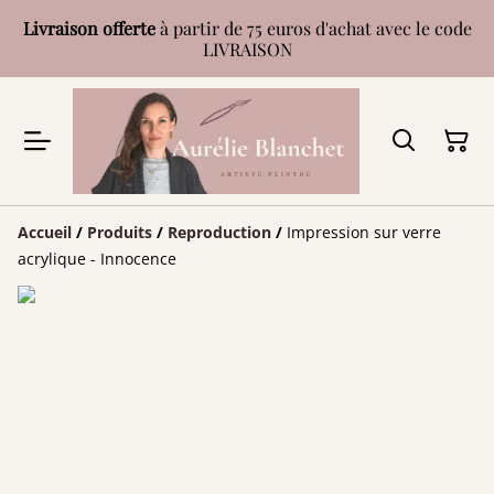
Livraison offerte
à partir de 75 euros d'achat avec le code
LIVRAISON
Accueil
/
Produits
/
Reproduction
/
Impression sur verre
acrylique - Innocence