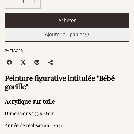
Acheter
Ajouter au panier
PARTAGER
Peinture figurative intitulée "Bébé
gorille"
Acrylique sur toile
Dimensions : 33 x 46cm
Année de réalisation : 2021