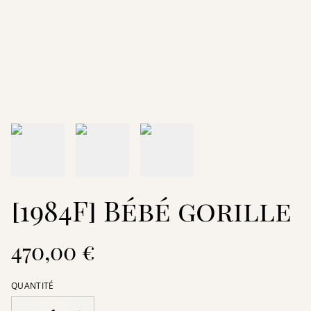
[1984F] Bébé gorille
470,00 €
QUANTITÉ