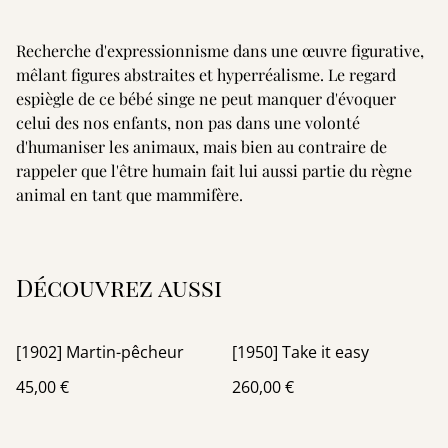
Recherche d'expressionnisme dans une œuvre figurative,
mêlant figures abstraites et hyperréalisme. Le regard
espiègle de ce bébé singe ne peut manquer d'évoquer
celui des nos enfants, non pas dans une volonté
d'humaniser les animaux, mais bien au contraire de
rappeler que l'être humain fait lui aussi partie du règne
animal en tant que mammifère.
Découvrez aussi
[1902] Martin-pêcheur
[1950] Take it easy
45,00 €
260,00 €