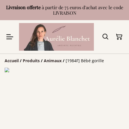
Livraison offerte
à partir de 75 euros d'achat avec le code
LIVRAISON
Accueil
/
Produits
/
Animaux
/
[1984F] Bébé gorille