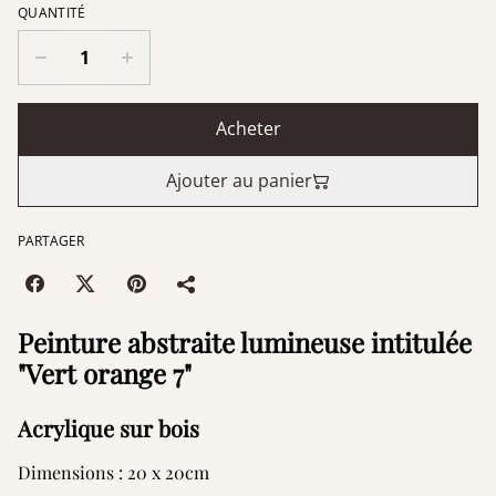
QUANTITÉ
Acheter
Ajouter au panier
PARTAGER
Peinture abstraite lumineuse intitulée
"Vert orange 7"
Acrylique sur bois
Dimensions : 20 x 20cm