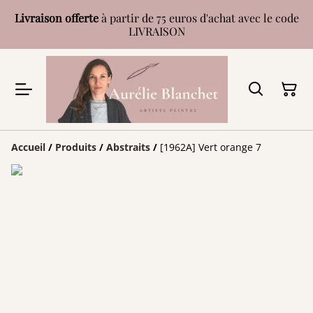
Livraison offerte
à partir de 75 euros d'achat avec le code
LIVRAISON
Accueil
/
Produits
/
Abstraits
/
[1962A] Vert orange 7