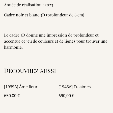
Année de réalisation : 2023
Cadre noir et blanc 3D (profondeur de 6 cm)
Le cadre 3D donne une impression de profondeur et
accentue ce jeu de couleurs et de lignes pour trouver une
harmonie.
Découvrez aussi
[1939A] Âme fleur
[1945A] Tu aimes
650,00 €
690,00 €