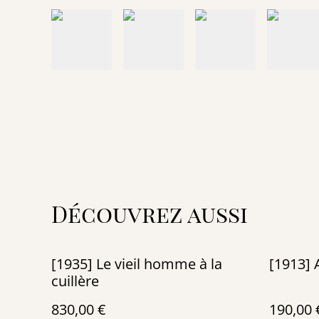
Découvrez aussi
[1935] Le vieil homme à la
[1913] 
cuillère
830,00 €
190,00 