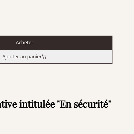
Acheter
Ajouter au panier
tive intitulée "En sécurité"