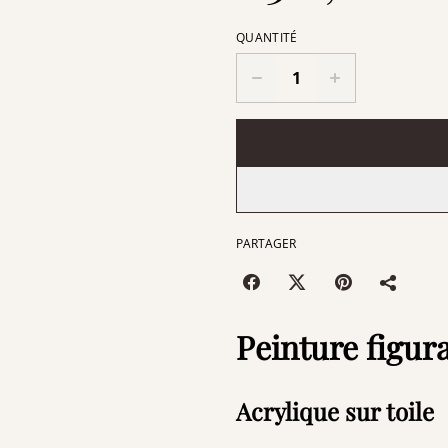
QUANTITÉ
PARTAGER
Peinture figura
Acrylique sur toile