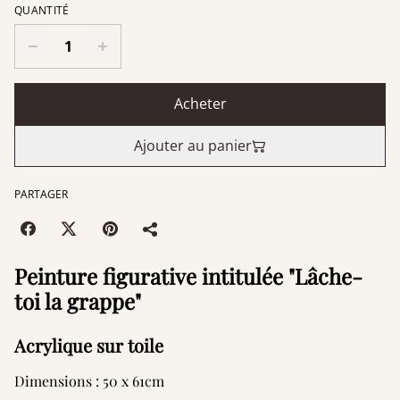
QUANTITÉ
Acheter
Ajouter au panier
PARTAGER
Peinture figurative intitulée "Lâche-
toi la grappe"
Acrylique sur toile
Dimensions : 50 x 61cm