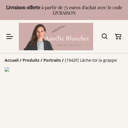
Livraison offerte
à partir de 75 euros d'achat avec le code
LIVRAISON
Accueil
/
Produits
/
Portraits
/
[1942F] Lâche-toi la grappe