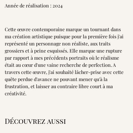
Année de réalisation : 2024
Cette œuvre contemporaine marque un tournant dans
ma création artistique puisque pour la première fois j'ai
représenté un personnage non réaliste, aux traits
grossiers et à peine esquissés. Elle marque une rupture
par rapport à mes précédents portraits où le réalisme
était au cœur d'une vaine recherche de perfection. A
travers cette œuvre, j'ai souhaité lâcher-prise avec cette
quête perdue d'avance ne pouvant mener qu'à la
frustration, et laisser au contraire libre court à ma
créativité.
Découvrez aussi