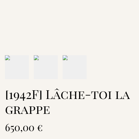
[1942F] Lâche-toi la
grappe
650,00 €