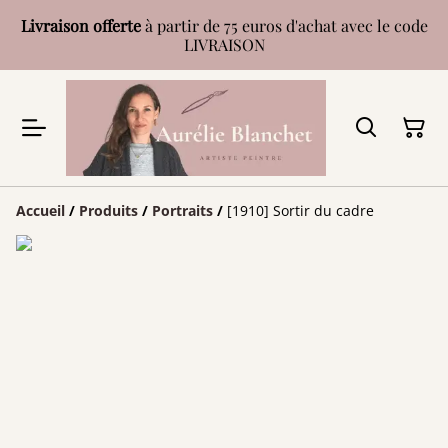
Livraison offerte
à partir de 75 euros d'achat avec le code
LIVRAISON
Accueil
/
Produits
/
Portraits
/
[1910] Sortir du cadre