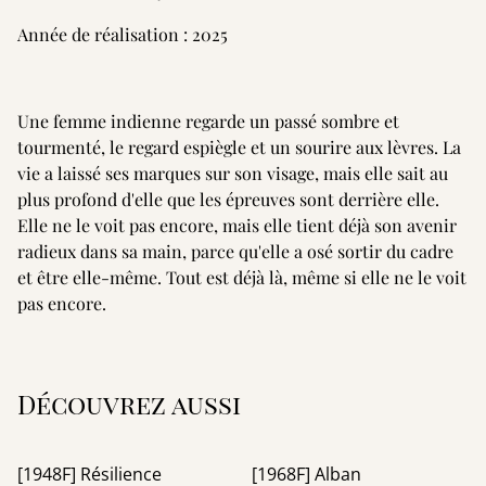
Année de réalisation : 2025
Une femme indienne regarde un passé sombre et
tourmenté, le regard espiègle et un sourire aux lèvres. La
vie a laissé ses marques sur son visage, mais elle sait au
plus profond d'elle que les épreuves sont derrière elle.
Elle ne le voit pas encore, mais elle tient déjà son avenir
radieux dans sa main, parce qu'elle a osé sortir du cadre
et être elle-même. Tout est déjà là, même si elle ne le voit
pas encore.
Découvrez aussi
[1948F] Résilience
[1968F] Alban