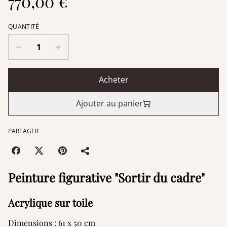
770,00 €
QUANTITÉ
Acheter
Ajouter au panier
PARTAGER
Peinture figurative "Sortir du cadre"
Acrylique sur toile
Dimensions : 61 x 50 cm