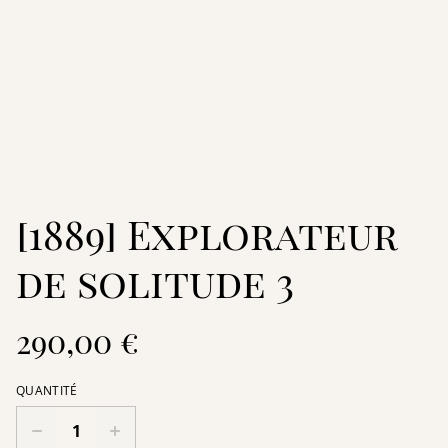
[1889] Explorateur
de solitude 3
290,00 €
QUANTITÉ