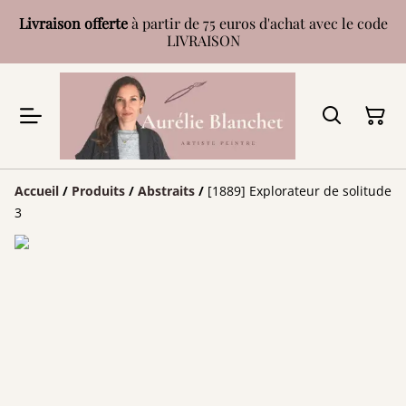
Livraison offerte
à partir de 75 euros d'achat avec le code
LIVRAISON
Accueil
/
Produits
/
Abstraits
/
[1889] Explorateur de solitude
3