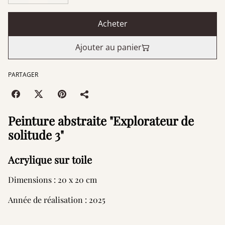
Acheter
Ajouter au panier
PARTAGER
Peinture abstraite "Explorateur de
solitude 3"
Acrylique sur toile
Dimensions : 20 x 20 cm
Année de réalisation : 2025