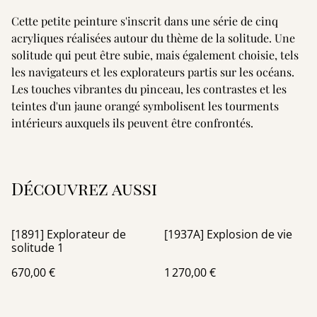
Cette petite peinture s'inscrit dans une série de cinq
acryliques réalisées autour du thème de la solitude. Une
solitude qui peut être subie, mais également choisie, tels
les navigateurs et les explorateurs partis sur les océans.
Les touches vibrantes du pinceau, les contrastes et les
teintes d'un jaune orangé symbolisent les tourments
intérieurs auxquels ils peuvent être confrontés.
Découvrez aussi
[1891] Explorateur de
[1937A] Explosion de vie
solitude 1
670,00 €
1 270,00 €